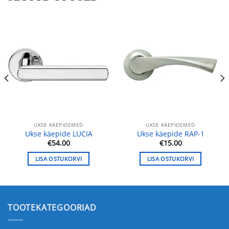
UKSE KÄEPIDEMED
UKSE KÄEPIDEMED
Ukse käepide LUCIA
Ukse käepide RAP-1
€
54.00
€
15.00
LISA OSTUKORVI
LISA OSTUKORVI
TOOTEKATEGOORIAD