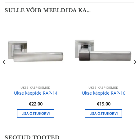
SULLE VÕIB MEELDIDA KA…
UKSE KÄEPIDEMED
UKSE KÄEPIDEMED
Ukse käepide RAP-14
Ukse käepide RAP-16
€
22.00
€
19.00
LISA OSTUKORVI
LISA OSTUKORVI
SEOTUD TOOTED