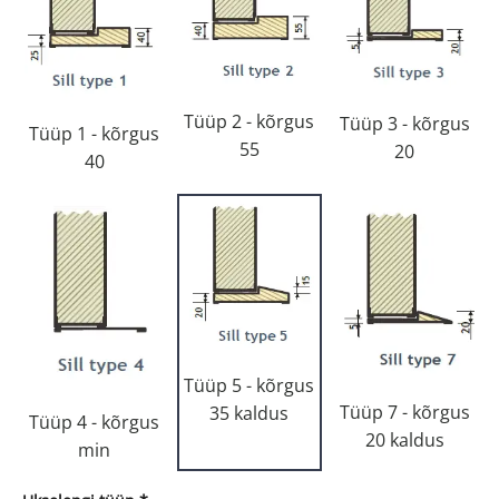
Tüüp 2 - kõrgus
Tüüp 3 - kõrgus
Tüüp 1 - kõrgus
55
20
40
Tüüp 5 - kõrgus
Tüüp 7 - kõrgus
35 kaldus
Tüüp 4 - kõrgus
20 kaldus
min