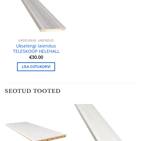
UKSELENGI LAIENDUS
Ukselengi laiendus
TELESKOOP HELEHALL
€
30.00
LISA OSTUKORVI
SEOTUD TOOTED