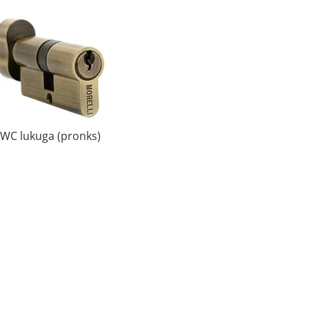
WC lukuga (pronks)