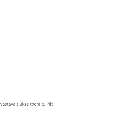
stavalt ukse toonile. Pilt