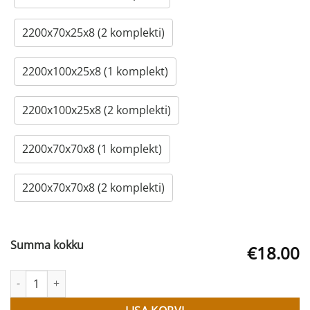
2200х70х25x8 (2 komplekti)
2200х100х25x8 (1 komplekt)
2200х100х25x8 (2 komplekti)
2200x70x70x8 (1 komplekt)
2200x70x70x8 (2 komplekti)
Summa kokku
€18.00
Uksepiirdeliist TELESKOOP (PREMIUM LINE) kogus