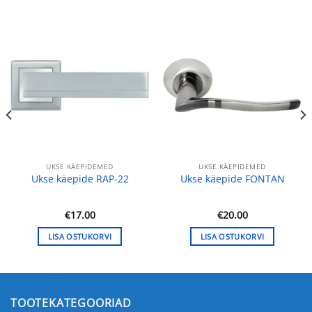
UKSE KÄEPIDEMED
UKSE KÄEPIDEMED
Ukse käepide RAP-22
Ukse käepide FONTAN
€
17.00
€
20.00
LISA OSTUKORVI
LISA OSTUKORVI
TOOTEKATEGOORIAD